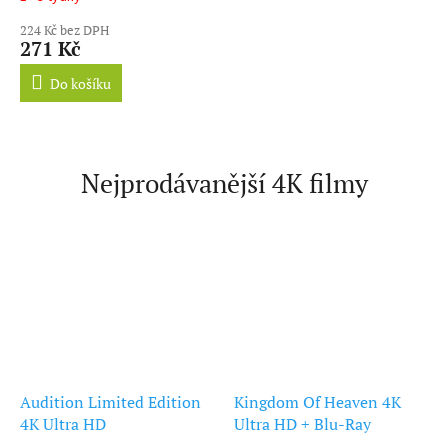
224 Kč bez DPH
271 Kč
Do košíku
Nejprodávanější 4K filmy
Audition Limited Edition
Kingdom Of Heaven 4K
4K Ultra HD
Ultra HD + Blu-Ray