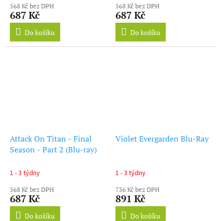
568 Kč bez DPH
568 Kč bez DPH
687 Kč
687 Kč
Do košíku
Do košíku
Attack On Titan - Final
Violet Evergarden Blu-Ray
Season - Part 2 (Blu-ray)
1 - 3 týdny
1 - 3 týdny
568 Kč bez DPH
736 Kč bez DPH
687 Kč
891 Kč
Do košíku
Do košíku