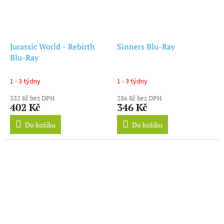
Jurassic World - Rebirth
Sinners Blu-Ray
Blu-Ray
1 - 3 týdny
1 - 3 týdny
332 Kč bez DPH
286 Kč bez DPH
402 Kč
346 Kč
Do košíku
Do košíku