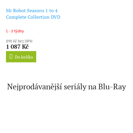
Mr Robot Seasons 1 to 4
Complete Collection DVD
1 - 3 týdny
898 Kč bez DPH
1 087 Kč
Do košíku
Nejprodávanější seriály na Blu-Ray