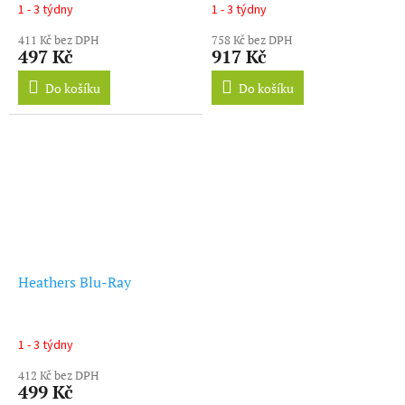
1 - 3 týdny
1 - 3 týdny
411 Kč bez DPH
758 Kč bez DPH
497 Kč
917 Kč
Do košíku
Do košíku
Heathers Blu-Ray
1 - 3 týdny
412 Kč bez DPH
499 Kč