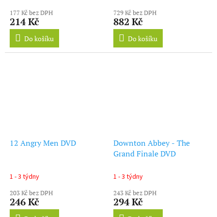
177 Kč bez DPH
729 Kč bez DPH
214 Kč
882 Kč
Do košíku
Do košíku
12 Angry Men DVD
Downton Abbey - The
Grand Finale DVD
1 - 3 týdny
1 - 3 týdny
203 Kč bez DPH
243 Kč bez DPH
246 Kč
294 Kč