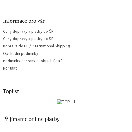
Informace pro vás
Ceny dopravy a platby do ČR
Ceny dopravy a platby do SR
Doprava do EU / International Shipping
Obchodní podmínky
Podmínky ochrany osobních údajů
Kontakt
Toplist
Přijímáme online platby