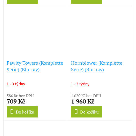
Fawlty Towers (Komplette
Hornblower (Komplette
Serie) (Blu-ray)
Serie) (Blu-ray)
1 - 3 týdny
1 - 3 týdny
586 Kč bez DPH
1 620 Kč bez DPH
709 Kč
1 960 Kč
Do košíku
Do košíku