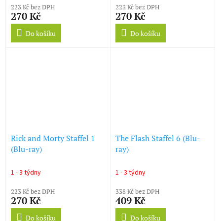
223 Kč bez DPH
223 Kč bez DPH
270 Kč
270 Kč
Do košíku
Do košíku
Rick and Morty Staffel 1
The Flash Staffel 6 (Blu-
(Blu-ray)
ray)
1 - 3 týdny
1 - 3 týdny
223 Kč bez DPH
338 Kč bez DPH
270 Kč
409 Kč
Do košíku
Do košíku