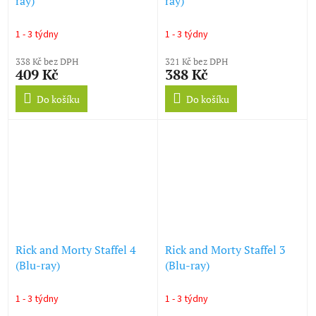
ray)
ray)
1 - 3 týdny
1 - 3 týdny
338 Kč bez DPH
321 Kč bez DPH
409 Kč
388 Kč
Do košíku
Do košíku
Rick and Morty Staffel 4
Rick and Morty Staffel 3
(Blu-ray)
(Blu-ray)
1 - 3 týdny
1 - 3 týdny