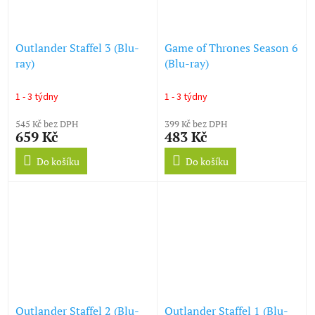
Outlander Staffel 3 (Blu-
Game of Thrones Season 6
ray)
(Blu-ray)
1 - 3 týdny
1 - 3 týdny
545 Kč bez DPH
399 Kč bez DPH
659 Kč
483 Kč
Do košíku
Do košíku
Outlander Staffel 2 (Blu-
Outlander Staffel 1 (Blu-