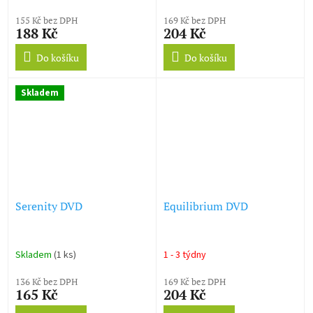
155 Kč bez DPH
169 Kč bez DPH
188 Kč
204 Kč
Do košíku
Do košíku
Skladem
Serenity DVD
Equilibrium DVD
Skladem
(1 ks)
1 - 3 týdny
136 Kč bez DPH
169 Kč bez DPH
165 Kč
204 Kč