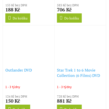
155 Kč bez DPH
583 Kč bez DPH
188 Kč
706 Kč
Do košíku
Do košíku
Outlander DVD
Star Trek 1 to 6 Movie
Collection (6 Films) DVD
1 - 3 týdny
1 - 3 týdny
124 Kč bez DPH
728 Kč bez DPH
150 Kč
881 Kč