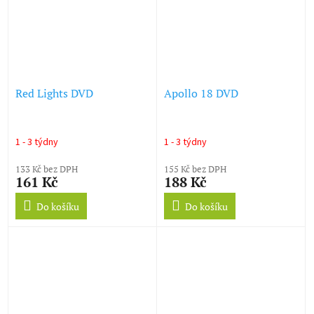
Red Lights DVD
Apollo 18 DVD
1 - 3 týdny
1 - 3 týdny
133 Kč bez DPH
155 Kč bez DPH
161 Kč
188 Kč
Do košíku
Do košíku