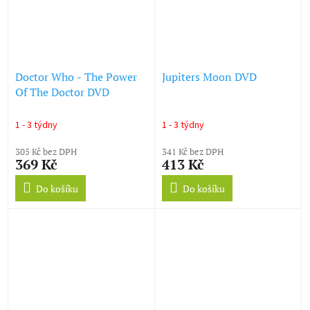
Doctor Who - The Power
Jupiters Moon DVD
Of The Doctor DVD
1 - 3 týdny
1 - 3 týdny
305 Kč bez DPH
341 Kč bez DPH
369 Kč
413 Kč
Do košíku
Do košíku