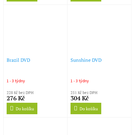
Brazil DVD
Sunshine DVD
1 - 3 týdny
1 - 3 týdny
228 Kč bez DPH
251 Kč bez DPH
276 Kč
304 Kč
Do košíku
Do košíku