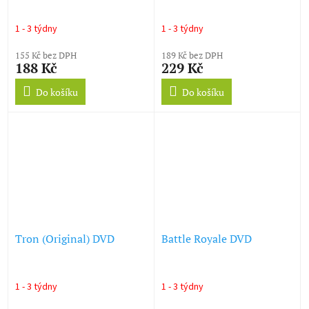
1 - 3 týdny
1 - 3 týdny
155 Kč bez DPH
189 Kč bez DPH
188 Kč
229 Kč
Do košíku
Do košíku
Tron (Original) DVD
Battle Royale DVD
1 - 3 týdny
1 - 3 týdny