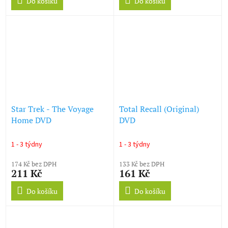
Do košíku
Do košíku
Star Trek - The Voyage
Total Recall (Original)
Home DVD
DVD
1 - 3 týdny
1 - 3 týdny
174 Kč bez DPH
133 Kč bez DPH
211 Kč
161 Kč
Do košíku
Do košíku