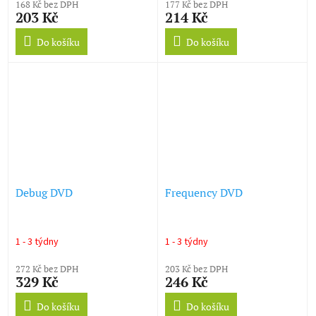
168 Kč bez DPH
177 Kč bez DPH
203 Kč
214 Kč
Do košíku
Do košíku
Debug DVD
Frequency DVD
1 - 3 týdny
1 - 3 týdny
272 Kč bez DPH
203 Kč bez DPH
329 Kč
246 Kč
Do košíku
Do košíku