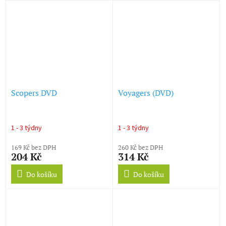
Scopers DVD
Voyagers (DVD)
1 - 3 týdny
1 - 3 týdny
169 Kč bez DPH
260 Kč bez DPH
204 Kč
314 Kč
Do košíku
Do košíku