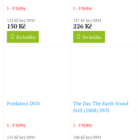
1 - 3 týdny
1 - 3 týdny
124 Kč bez DPH
187 Kč bez DPH
150 Kč
226 Kč
Do košíku
Do košíku
Predators DVD
The Day The Earth Stood
Still (2008) DVD
1 - 3 týdny
1 - 3 týdny
155 Kč bez DPH
108 Kč bez DPH