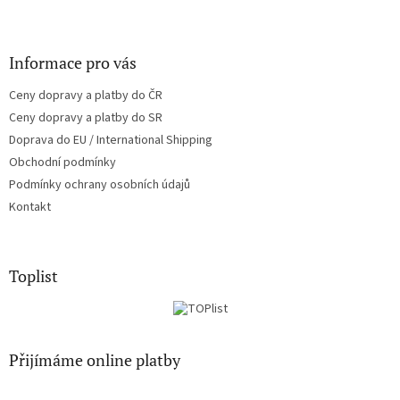
Informace pro vás
Ceny dopravy a platby do ČR
Ceny dopravy a platby do SR
Doprava do EU / International Shipping
Obchodní podmínky
Podmínky ochrany osobních údajů
Kontakt
Toplist
Přijímáme online platby