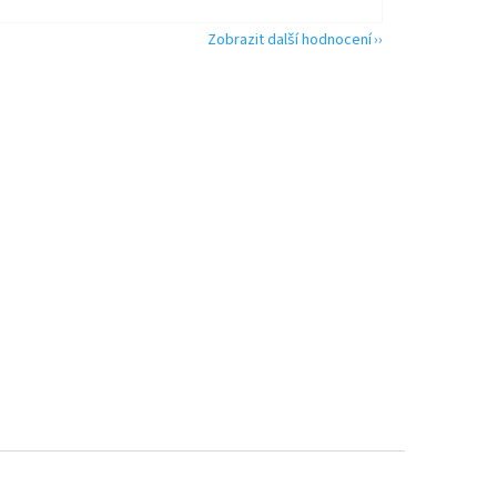
Zobrazit další hodnocení