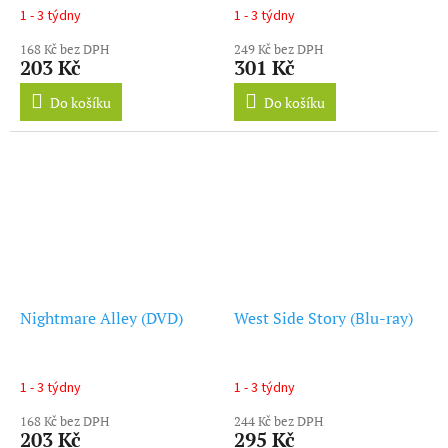
1 - 3 týdny
1 - 3 týdny
168 Kč bez DPH
249 Kč bez DPH
203 Kč
301 Kč
Do košíku
Do košíku
Nightmare Alley (DVD)
West Side Story (Blu-ray)
1 - 3 týdny
1 - 3 týdny
168 Kč bez DPH
244 Kč bez DPH
203 Kč
295 Kč