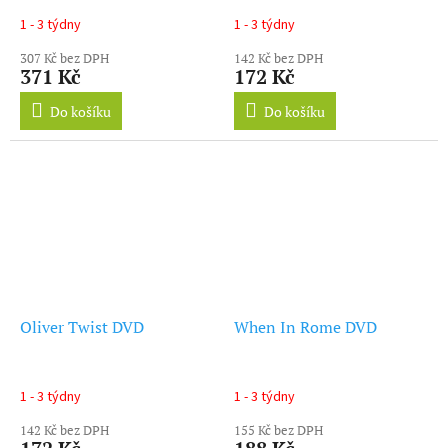
1 - 3 týdny
1 - 3 týdny
307 Kč bez DPH
142 Kč bez DPH
371 Kč
172 Kč
Do košíku
Do košíku
Oliver Twist DVD
When In Rome DVD
1 - 3 týdny
1 - 3 týdny
142 Kč bez DPH
155 Kč bez DPH