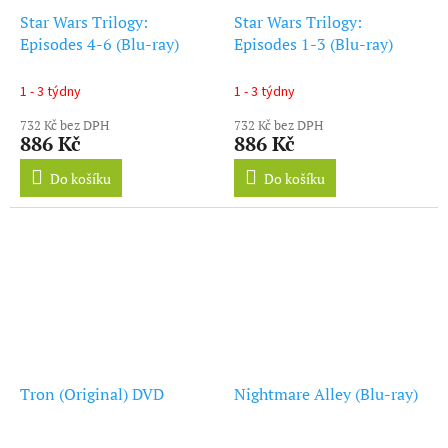
Star Wars Trilogy:
Star Wars Trilogy:
Episodes 4-6 (Blu-ray)
Episodes 1-3 (Blu-ray)
1 - 3 týdny
1 - 3 týdny
732 Kč bez DPH
732 Kč bez DPH
886 Kč
886 Kč
Do košíku
Do košíku
Tron (Original) DVD
Nightmare Alley (Blu-ray)