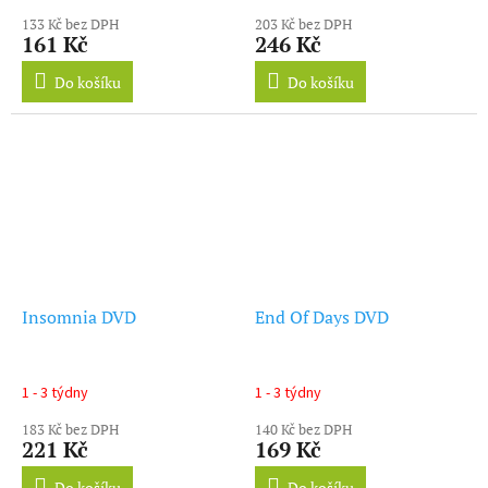
133 Kč bez DPH
203 Kč bez DPH
161 Kč
246 Kč
Do košíku
Do košíku
Insomnia DVD
End Of Days DVD
1 - 3 týdny
1 - 3 týdny
183 Kč bez DPH
140 Kč bez DPH
221 Kč
169 Kč
Do košíku
Do košíku