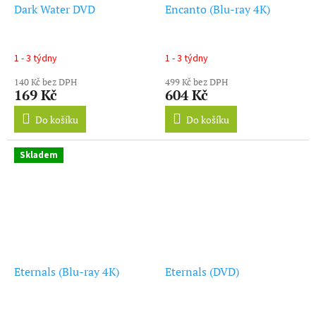
Dark Water DVD
Encanto (Blu-ray 4K)
1 - 3 týdny
1 - 3 týdny
140 Kč bez DPH
499 Kč bez DPH
169 Kč
604 Kč
Do košíku
Do košíku
Skladem
Eternals (Blu-ray 4K)
Eternals (DVD)