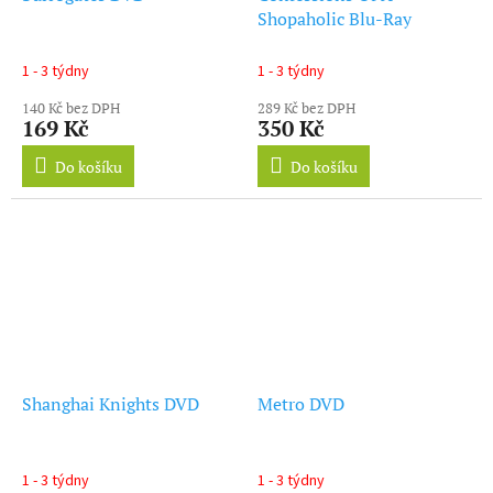
Shopaholic Blu-Ray
1 - 3 týdny
1 - 3 týdny
140 Kč bez DPH
289 Kč bez DPH
169 Kč
350 Kč
Do košíku
Do košíku
Shanghai Knights DVD
Metro DVD
1 - 3 týdny
1 - 3 týdny