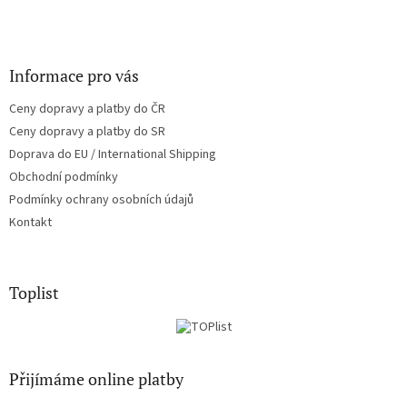
Informace pro vás
Ceny dopravy a platby do ČR
Ceny dopravy a platby do SR
Doprava do EU / International Shipping
Obchodní podmínky
Podmínky ochrany osobních údajů
Kontakt
Toplist
Přijímáme online platby