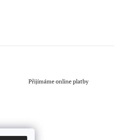
Přijímáme online platby