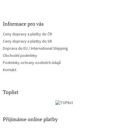
Informace pro vás
Ceny dopravy a platby do ČR
Ceny dopravy a platby do SR
Doprava do EU / International Shipping
Obchodní podmínky
Podmínky ochrany osobních údajů
Kontakt
Toplist
Přijímáme online platby