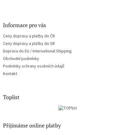
Informace pro vás
Ceny dopravy a platby do ČR
Ceny dopravy a platby do SR
Doprava do EU / International Shipping
Obchodní podmínky
Podmínky ochrany osobních údajů
Kontakt
Toplist
Přijímáme online platby