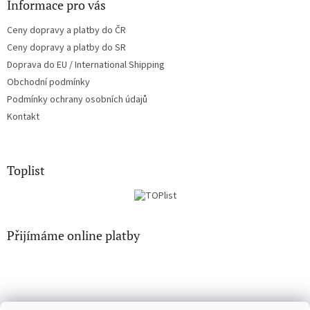
Informace pro vás
Ceny dopravy a platby do ČR
Ceny dopravy a platby do SR
Doprava do EU / International Shipping
Obchodní podmínky
Podmínky ochrany osobních údajů
Kontakt
Toplist
Přijímáme online platby