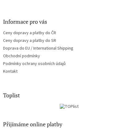
Informace pro vás
Ceny dopravy a platby do ČR
Ceny dopravy a platby do SR
Doprava do EU / International Shipping
Obchodní podmínky
Podmínky ochrany osobních údajů
Kontakt
Toplist
Přijímáme online platby