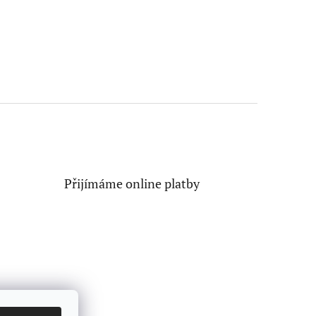
Přijímáme online platby