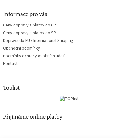
Informace pro vás
Ceny dopravy a platby do ČR
Ceny dopravy a platby do SR
Doprava do EU / International Shipping
Obchodní podmínky
Podmínky ochrany osobních údajů
Kontakt
Toplist
Přijímáme online platby