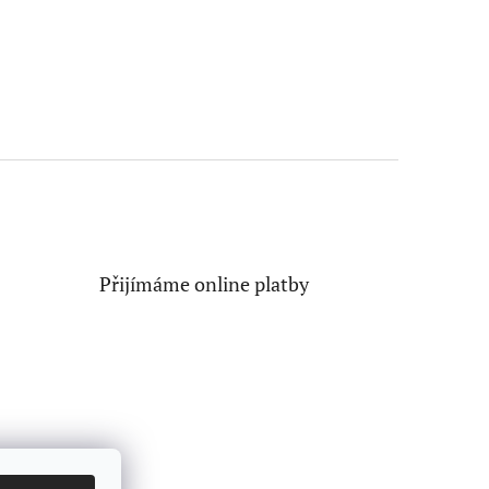
Přijímáme online platby