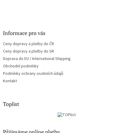
Informace pro vás
Ceny dopravy a platby do ČR
Ceny dopravy a platby do SR
Doprava do EU / International Shipping
Obchodní podmínky
Podmínky ochrany osobních údajů
Kontakt
Toplist
Přijímáme online platby