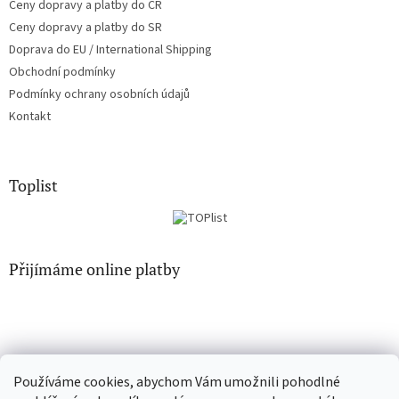
Ceny dopravy a platby do ČR
Ceny dopravy a platby do SR
Doprava do EU / International Shipping
Obchodní podmínky
Podmínky ochrany osobních údajů
Kontakt
Toplist
Přijímáme online platby
Používáme cookies, abychom Vám umožnili pohodlné
CD-Soundtrack.cz
CD-hudba.cz