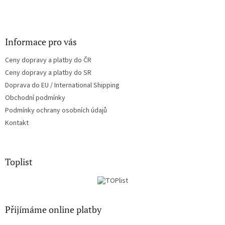
Informace pro vás
Ceny dopravy a platby do ČR
Ceny dopravy a platby do SR
Doprava do EU / International Shipping
Obchodní podmínky
Podmínky ochrany osobních údajů
Kontakt
Toplist
Přijímáme online platby