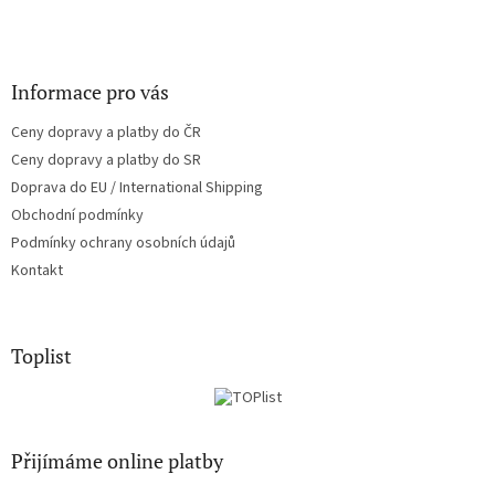
Informace pro vás
Ceny dopravy a platby do ČR
Ceny dopravy a platby do SR
Doprava do EU / International Shipping
Obchodní podmínky
Podmínky ochrany osobních údajů
Kontakt
Toplist
Přijímáme online platby