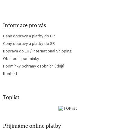
Informace pro vás
Ceny dopravy a platby do ČR
Ceny dopravy a platby do SR
Doprava do EU / International Shipping
Obchodní podmínky
Podmínky ochrany osobních údajů
Kontakt
Toplist
Přijímáme online platby