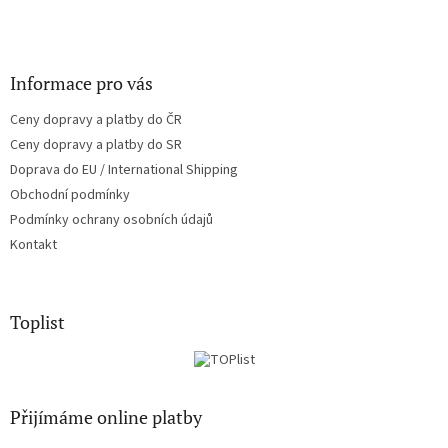
Informace pro vás
Ceny dopravy a platby do ČR
Ceny dopravy a platby do SR
Doprava do EU / International Shipping
Obchodní podmínky
Podmínky ochrany osobních údajů
Kontakt
Toplist
Přijímáme online platby