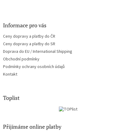
Informace pro vás
Ceny dopravy a platby do ČR
Ceny dopravy a platby do SR
Doprava do EU / International Shipping
Obchodní podmínky
Podmínky ochrany osobních údajů
Kontakt
Toplist
Přijímáme online platby