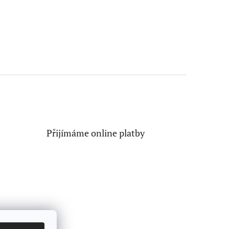
Přijímáme online platby