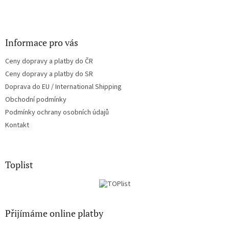
Informace pro vás
Ceny dopravy a platby do ČR
Ceny dopravy a platby do SR
Doprava do EU / International Shipping
Obchodní podmínky
Podmínky ochrany osobních údajů
Kontakt
Toplist
Přijímáme online platby