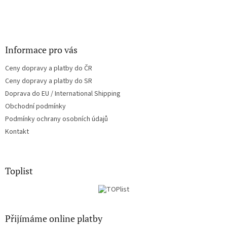
Informace pro vás
Ceny dopravy a platby do ČR
Ceny dopravy a platby do SR
Doprava do EU / International Shipping
Obchodní podmínky
Podmínky ochrany osobních údajů
Kontakt
Toplist
Přijímáme online platby