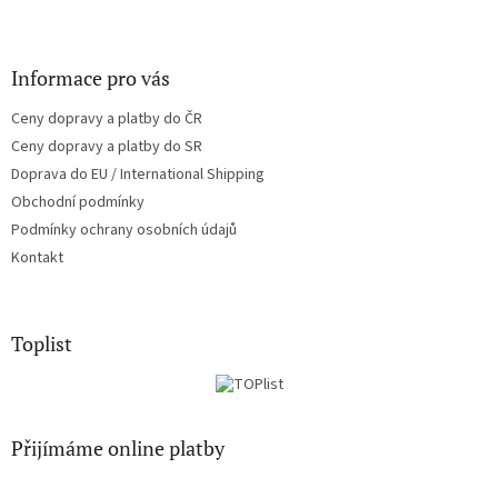
Informace pro vás
Ceny dopravy a platby do ČR
Ceny dopravy a platby do SR
Doprava do EU / International Shipping
Obchodní podmínky
Podmínky ochrany osobních údajů
Kontakt
Toplist
Přijímáme online platby