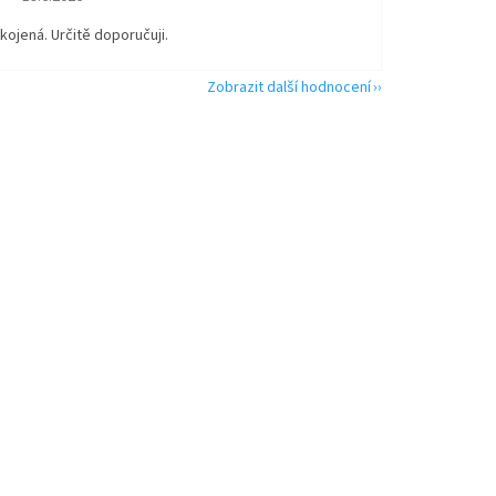
kojená. Určitě doporučuji.
Zobrazit další hodnocení