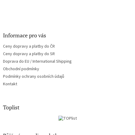
Informace pro vás
Ceny dopravy a platby do ČR
Ceny dopravy a platby do SR
Doprava do EU / International Shipping
Obchodní podmínky
Podmínky ochrany osobních údajů
Kontakt
Toplist