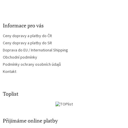
Informace pro vás
Ceny dopravy a platby do ČR
Ceny dopravy a platby do SR
Doprava do EU / International Shipping
Obchodní podmínky
Podmínky ochrany osobních údajů
Kontakt
Toplist
Přijímáme online platby