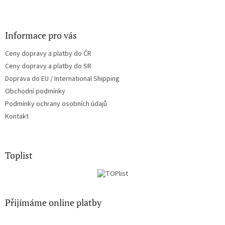
Informace pro vás
Ceny dopravy a platby do ČR
Ceny dopravy a platby do SR
Doprava do EU / International Shipping
Obchodní podmínky
Podmínky ochrany osobních údajů
Kontakt
Toplist
Přijímáme online platby