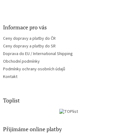
Informace pro vás
Ceny dopravy a platby do ČR
Ceny dopravy a platby do SR
Doprava do EU / International Shipping
Obchodní podmínky
Podmínky ochrany osobních údajů
Kontakt
Toplist
Přijímáme online platby