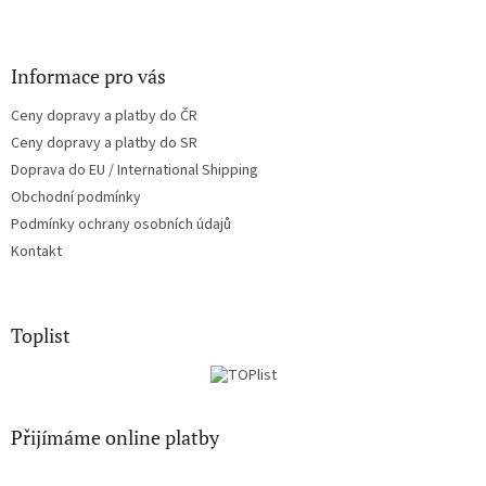
Informace pro vás
Ceny dopravy a platby do ČR
Ceny dopravy a platby do SR
Doprava do EU / International Shipping
Obchodní podmínky
Podmínky ochrany osobních údajů
Kontakt
Toplist
Přijímáme online platby