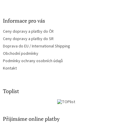
Informace pro vás
Ceny dopravy a platby do ČR
Ceny dopravy a platby do SR
Doprava do EU / International Shipping
Obchodní podmínky
Podmínky ochrany osobních údajů
Kontakt
Toplist
Přijímáme online platby