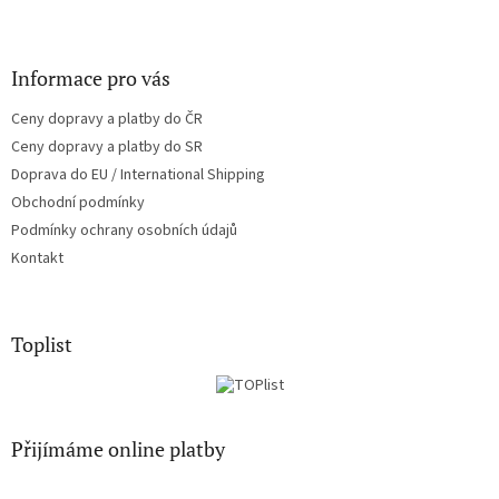
Informace pro vás
Ceny dopravy a platby do ČR
Ceny dopravy a platby do SR
Doprava do EU / International Shipping
Obchodní podmínky
Podmínky ochrany osobních údajů
Kontakt
Toplist
Přijímáme online platby