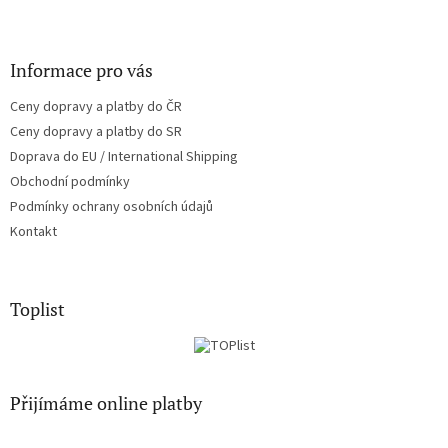
Informace pro vás
Ceny dopravy a platby do ČR
Ceny dopravy a platby do SR
Doprava do EU / International Shipping
Obchodní podmínky
Podmínky ochrany osobních údajů
Kontakt
Toplist
Přijímáme online platby