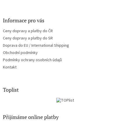
Informace pro vás
Ceny dopravy a platby do ČR
Ceny dopravy a platby do SR
Doprava do EU / International Shipping
Obchodní podmínky
Podmínky ochrany osobních údajů
Kontakt
Toplist
Přijímáme online platby