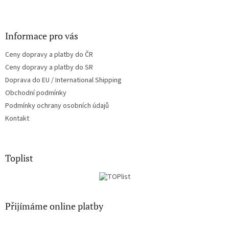
Informace pro vás
Ceny dopravy a platby do ČR
Ceny dopravy a platby do SR
Doprava do EU / International Shipping
Obchodní podmínky
Podmínky ochrany osobních údajů
Kontakt
Toplist
Přijímáme online platby