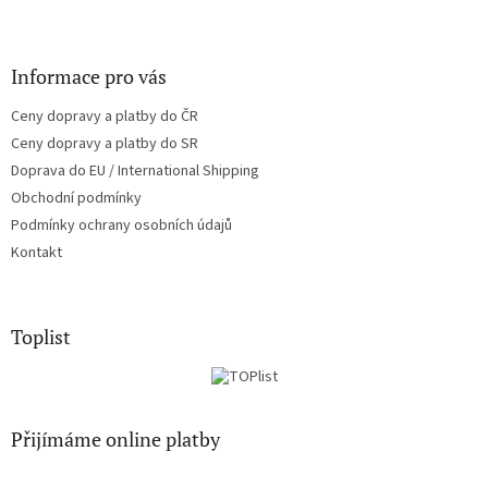
Informace pro vás
Ceny dopravy a platby do ČR
Ceny dopravy a platby do SR
Doprava do EU / International Shipping
Obchodní podmínky
Podmínky ochrany osobních údajů
Kontakt
Toplist
Přijímáme online platby