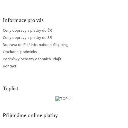
Informace pro vás
Ceny dopravy a platby do ČR
Ceny dopravy a platby do SR
Doprava do EU / International Shipping
Obchodní podmínky
Podmínky ochrany osobních údajů
Kontakt
Toplist
Přijímáme online platby