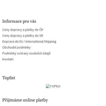
Informace pro vás
Ceny dopravy a platby do ČR
Ceny dopravy a platby do SR
Doprava do EU / International Shipping
Obchodní podmínky
Podmínky ochrany osobních údajů
Kontakt
Toplist
Přijímáme online platby