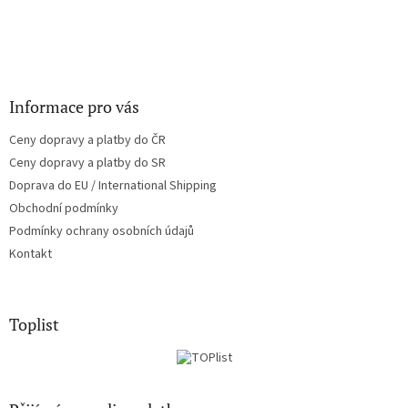
Informace pro vás
Ceny dopravy a platby do ČR
Ceny dopravy a platby do SR
Doprava do EU / International Shipping
Obchodní podmínky
Podmínky ochrany osobních údajů
Kontakt
Toplist