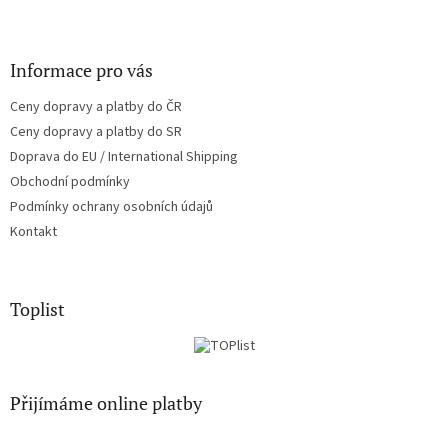
Informace pro vás
Ceny dopravy a platby do ČR
Ceny dopravy a platby do SR
Doprava do EU / International Shipping
Obchodní podmínky
Podmínky ochrany osobních údajů
Kontakt
Toplist
Přijímáme online platby