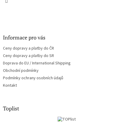
Informace pro vás
Ceny dopravy a platby do ČR
Ceny dopravy a platby do SR
Doprava do EU / International Shipping
Obchodní podmínky
Podmínky ochrany osobních údajů
Kontakt
Toplist