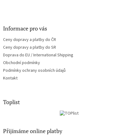
Informace pro vás
Ceny dopravy a platby do ČR
Ceny dopravy a platby do SR
Doprava do EU / International Shipping
Obchodní podmínky
Podmínky ochrany osobních údajů
Kontakt
Toplist
Přijímáme online platby