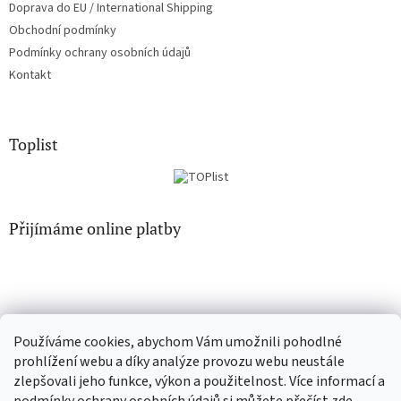
Doprava do EU / International Shipping
Obchodní podmínky
Podmínky ochrany osobních údajů
Kontakt
Toplist
Přijímáme online platby
Používáme cookies, abychom Vám umožnili pohodlné
CD-Soundtrack.cz
CD-hudba.cz
prohlížení webu a díky analýze provozu webu neustále
zlepšovali jeho funkce, výkon a použitelnost. Více informací a