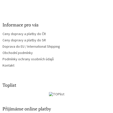
Informace pro vás
Ceny dopravy a platby do ČR
Ceny dopravy a platby do SR
Doprava do EU / International Shipping
Obchodní podmínky
Podmínky ochrany osobních údajů
Kontakt
Toplist
Přijímáme online platby