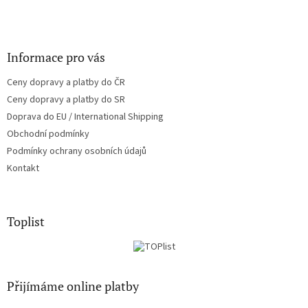
Informace pro vás
Ceny dopravy a platby do ČR
Ceny dopravy a platby do SR
Doprava do EU / International Shipping
Obchodní podmínky
Podmínky ochrany osobních údajů
Kontakt
Toplist
Přijímáme online platby