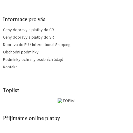
Informace pro vás
Ceny dopravy a platby do ČR
Ceny dopravy a platby do SR
Doprava do EU / International Shipping
Obchodní podmínky
Podmínky ochrany osobních údajů
Kontakt
Toplist
Přijímáme online platby