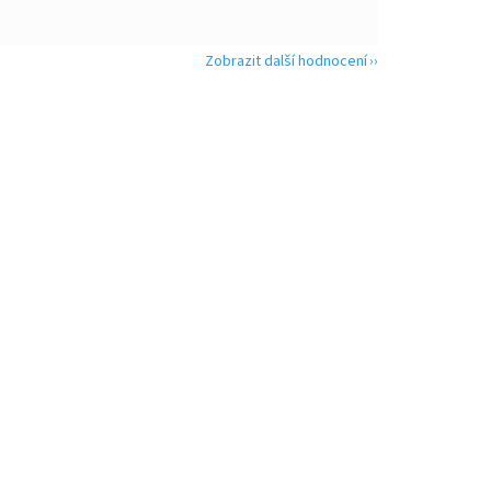
Zobrazit další hodnocení